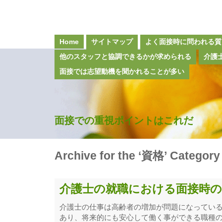
Home
サイトマップ
よく面接時に問われる質
他のスタッフと協調できるかが求められる
介護
面接では志望動機を聞かれることが多い
面接での重視ポイントはこれだ
Archive for the ‘資格’ Category
介護士の就職における面接時の
介護士の仕事は高齢者の増加が問題になってい
あり、将来的にも安心して働く事ができる職種